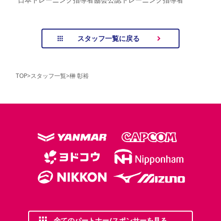
スタッフ一覧に戻る
TOP
>
スタッフ一覧
>
榊 彰裕
全てのパートナー/スポンサーを見る