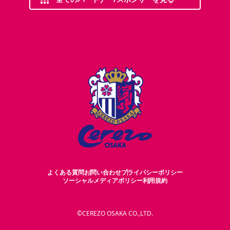
よくある質問
お問い合わせ
プライバシーポリシー
ソーシャルメディアポリシー
利用規約
©CEREZO OSAKA CO.,LTD.