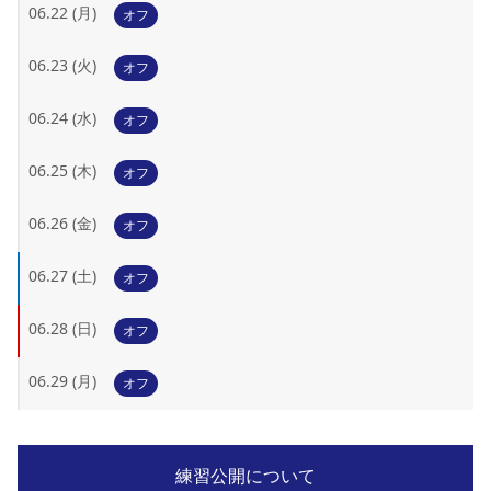
06.22 (月)
オフ
06.23 (火)
オフ
06.24 (水)
オフ
06.25 (木)
オフ
06.26 (金)
オフ
06.27 (土)
オフ
06.28 (日)
オフ
06.29 (月)
オフ
練習公開について