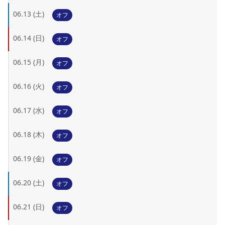
06.13 (土)
オフ
06.14 (日)
オフ
06.15 (月)
オフ
06.16 (火)
オフ
06.17 (水)
オフ
06.18 (木)
オフ
06.19 (金)
オフ
06.20 (土)
オフ
06.21 (日)
オフ