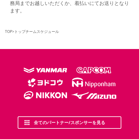
務局までお越しいただくか、着払いにてお送りとなり
ます。
TOP
>
トップチームスケジュール
全てのパートナー/スポンサーを見る