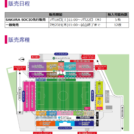
販売日程
販売席種