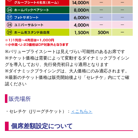
※バリュープライスシートは見えづらい可能性のあるお席です
※チケット価格は需要によって変動するダイナミックプライシン
グを導入しており、先行発売初日より適用となります
※ダイナミックプライシングは、大人価格にのみ適応されます。
※最新のチケット価格は販売開始後より「セレチケ」内にてご確
認ください
販売場所
・セレチケ（Jリーグチケット）：
＜こちら＞
個席差額設定について