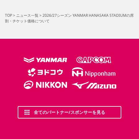
TOP
>
ニュース一覧
>
2026/27シーズン YANMAR HANASAKA STADIUMの席
割・チケット価格について
全てのパートナー/スポンサーを見る