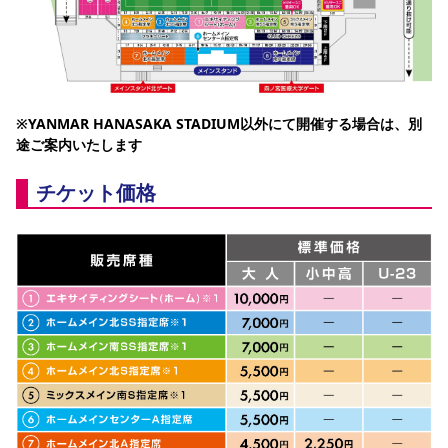
※YANMAR HANASAKA STADIUM以外にて開催する場合は、別
途ご案内いたします
チケット価格