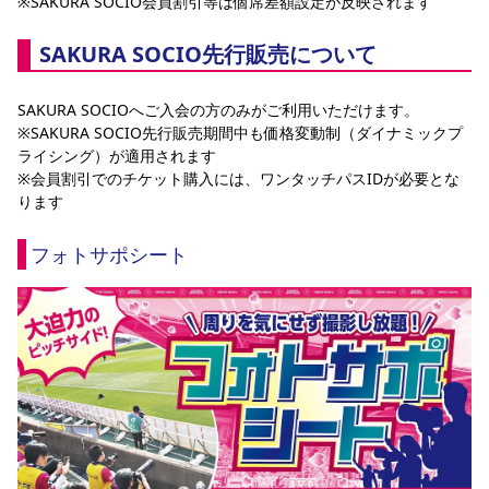
※SAKURA SOCIO会員割引等は個席差額設定が反映されます
SAKURA SOCIO先行販売について
SAKURA SOCIOへご入会の方のみがご利用いただけます。
※SAKURA SOCIO先行販売期間中も価格変動制（ダイナミックプ
ライシング）が適用されます
※会員割引でのチケット購入には、ワンタッチパスIDが必要とな
ります
フォトサポシート