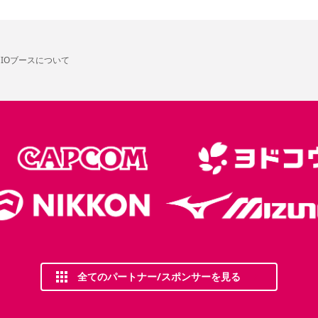
OCIOブースについて
全てのパートナー/スポンサーを見る