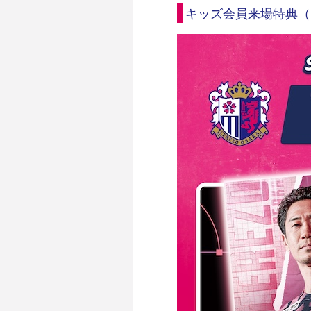
キッズ会員来場特典（