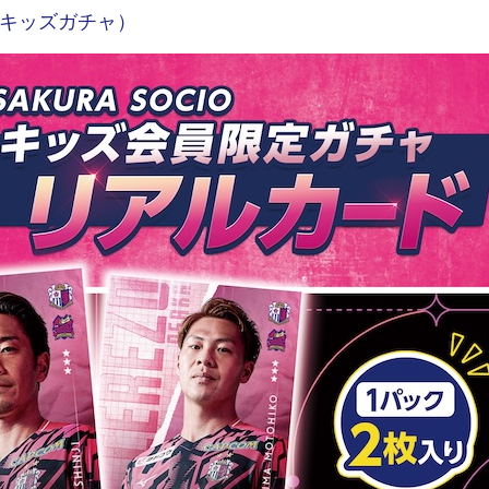
キッズガチャ）