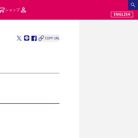
ショップ
ENGLISH
COPY URL