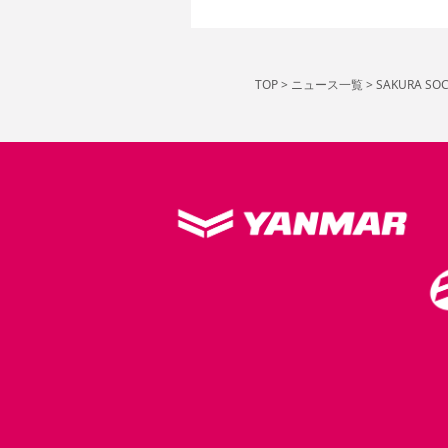
TOP
>
ニュース一覧
>
SAKURA S