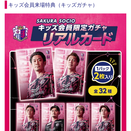
キッズ会員来場特典（キッズガチャ）