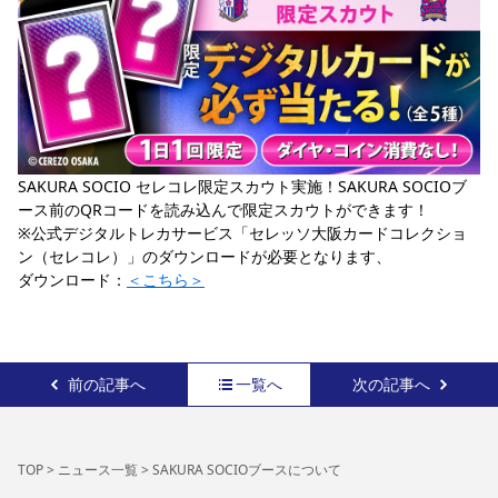
SAKURA SOCIO セレコレ限定スカウト実施！SAKURA SOCIOブ
ース前のQRコードを読み込んで限定スカウトができます！
※公式デジタルトレカサービス「セレッソ大阪カードコレクショ
ン（セレコレ）」のダウンロードが必要となります、
ダウンロード：
＜こちら＞
前の記事へ
一覧へ
次の記事へ
TOP
>
ニュース一覧
>
SAKURA SOCIOブースについて