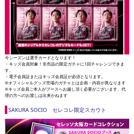
今シーズンは選手カードとなります！
・キッズ会員対象！非売品の限定ガチャに1回チャレンジできま
す。
・電子会員証またはキッズ会員証が必須となります。
※オフィシャルグッズ売場のガチャとは企画・内容が異なります
※キッズ会員ご本人がブースへお越し頂く必要がございます、代
理の方へのお渡しは出来かねます
SAKURA SOCIO　セレコレ限定スカウト