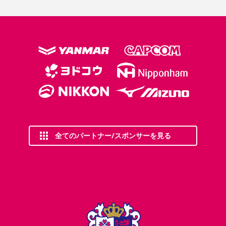
全てのパートナー/スポンサーを見る