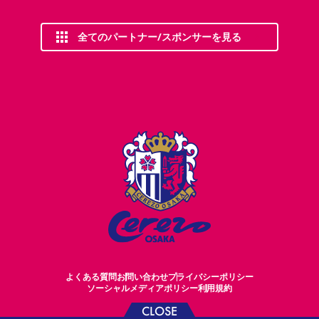
全てのパートナー/スポンサーを見る
よくある質問
お問い合わせ
プライバシーポリシー
ソーシャルメディアポリシー
利用規約
CLOSE