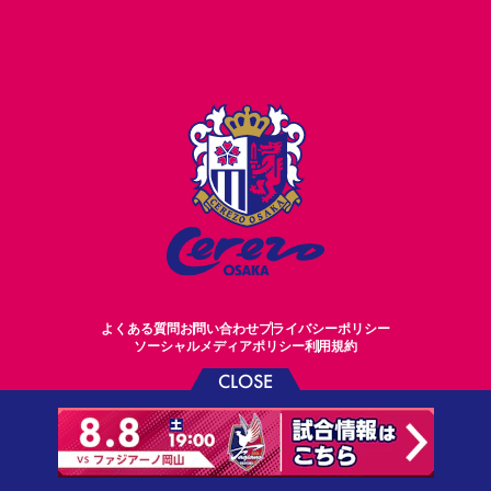
よくある質問
お問い合わせ
プライバシーポリシー
ソーシャルメディアポリシー
利用規約
CLOSE
©CEREZO OSAKA CO.,LTD.