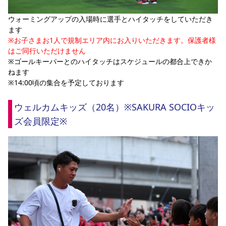
ウォーミングアップの入場時に選手とハイタッチをしていただき
ます
※お子さまお1人で規制エリア内にお入りいただきます。保護者様
はご同行いただけません
※ゴールキーパーとのハイタッチはスケジュールの都合上できか
ねます
※14:00頃の集合を予定しております
ウェルカムキッズ（20名）※SAKURA SOCIOキッ
ズ会員限定※