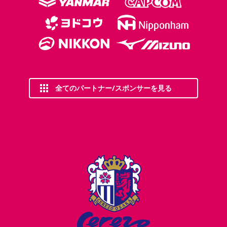
全てのパートナー/スポンサーを見る