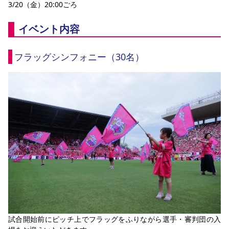
3/20（金）20:00ごろ
イベント内容
フラッグシンフォニー（30名）
試合開始前にピッチ上でフラッグをふりながら選手・審判団の入