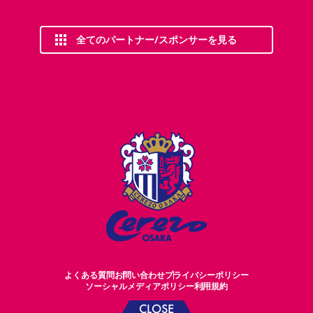
全てのパートナー/スポンサーを見る
よくある質問
お問い合わせ
プライバシーポリシー
ソーシャルメディアポリシー
利用規約
CLOSE