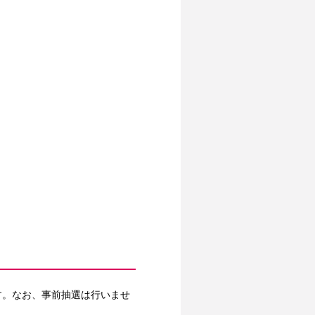
す。なお、事前抽選は行いませ