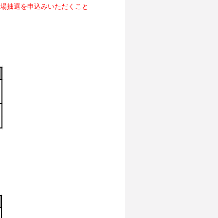
行入場抽選を申込みいただくこと