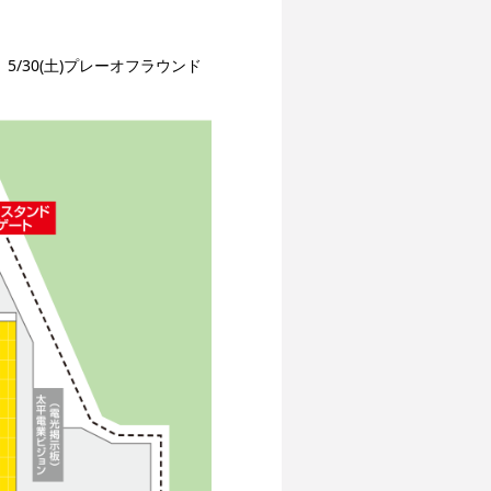
屋戦、5/30(土)プレーオフラウンド