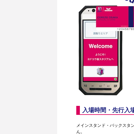
入場時間・先行入
メインスタンド・バックスタ
ん。