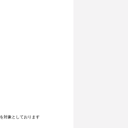
ブを対象としております