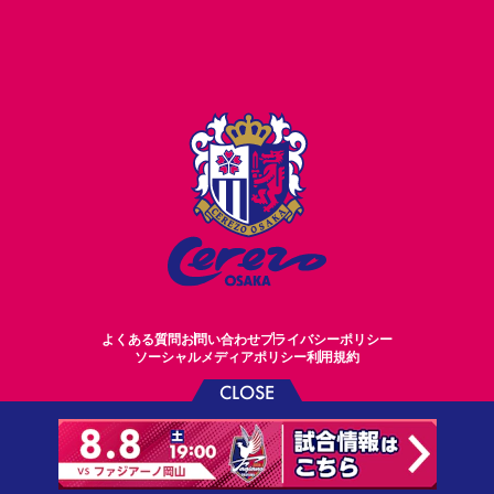
よくある質問
お問い合わせ
プライバシーポリシー
ソーシャルメディアポリシー
利用規約
CLOSE
©CEREZO OSAKA CO.,LTD.