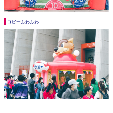
ロビーふわふわ