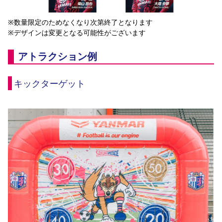
※数量限定のためなくなり次第終了となります
※デザインは変更となる可能性がございます
アトラクション例
キックターゲット