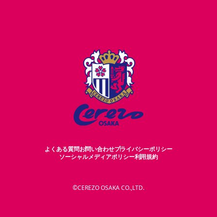
よくある質問
お問い合わせ
プライバシーポリシー
ソーシャルメディアポリシー
利用規約
©CEREZO OSAKA CO.,LTD.