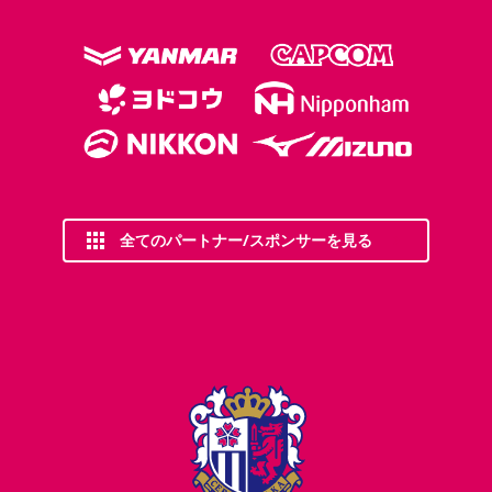
全てのパートナー/スポンサーを見る