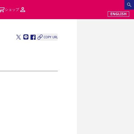
ショップ
ENGLISH
COPY URL