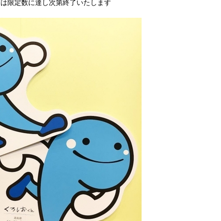
布は限定数に達し次第終了いたします