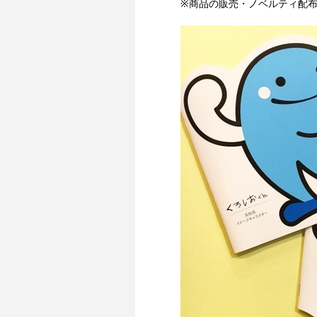
※商品の販売・ノベルティ配