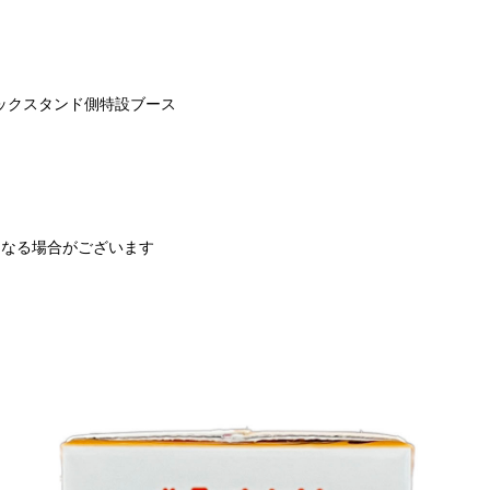
ックスタンド側特設ブース
となる場合がございます