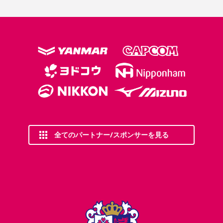
全てのパートナー/スポンサーを見る