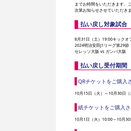
までお時間をいただきます。
次第お知らせさせていただき
払い戻し対象試合
8月31日（土）19:00キッ
2024明治安田J1リーグ第29節
セレッソ大阪 vs ガンバ大阪
払い戻し受付期間
QRチケットをご購入
10月15日（火）～10月30日
紙チケットをご購入さ
10月1日（火）10:00～10月3