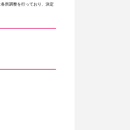
は各所調整を行っており、決定