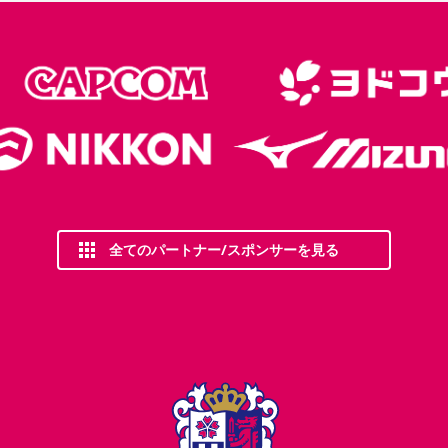
全てのパートナー/スポンサーを見る