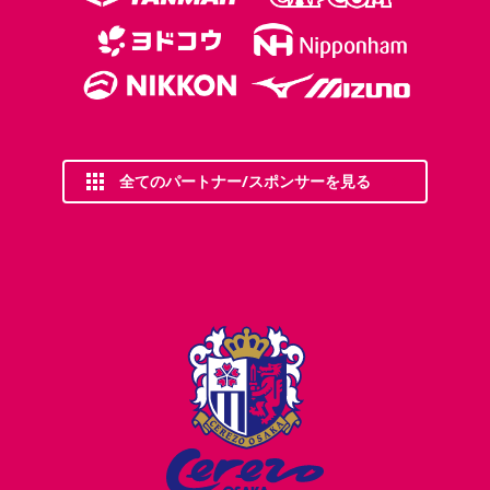
全てのパートナー/スポンサーを見る