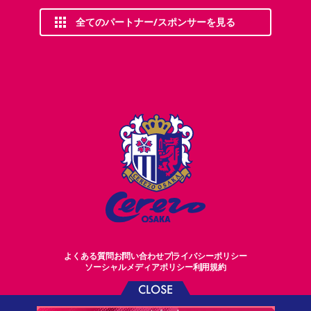
全てのパートナー/スポンサーを見る
よくある質問
お問い合わせ
プライバシーポリシー
ソーシャルメディアポリシー
利用規約
CLOSE