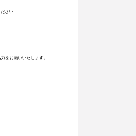
ください
協力をお願いいたします。