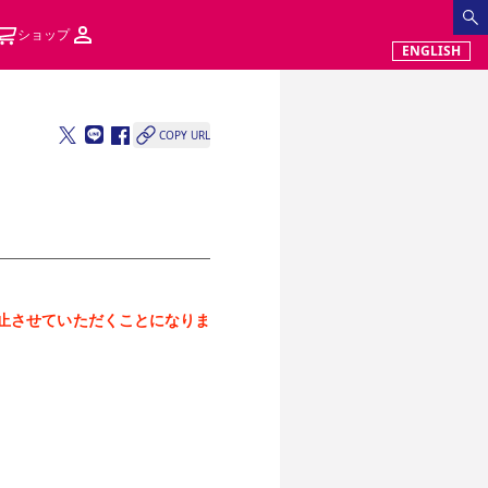
ショップ
ENGLISH
COPY URL
を中止させていただくことになりま