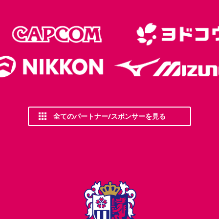
全てのパートナー/スポンサーを見る