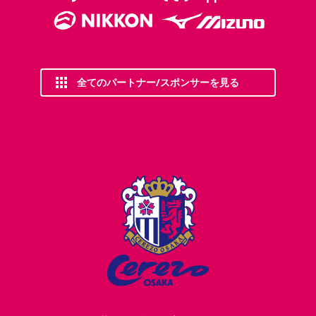
全てのパートナー/スポンサーを見る