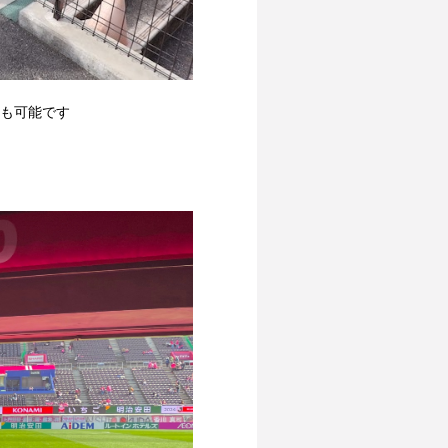
加も可能です