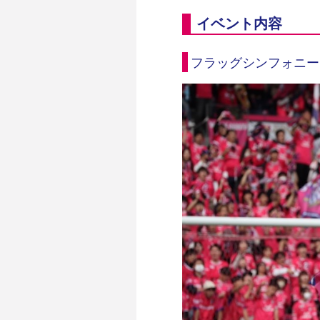
イベント内容
フラッグシンフォニー