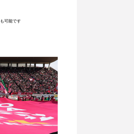
加も可能です