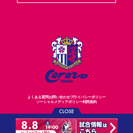
よくある質問
お問い合わせ
プライバシーポリシー
ソーシャルメディアポリシー
利用規約
CLOSE
©CEREZO OSAKA CO.,LTD.