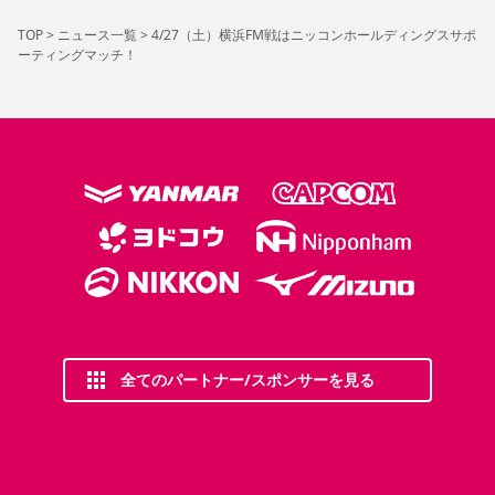
TOP
>
ニュース一覧
>
4/27（土）横浜FM戦はニッコンホールディングスサポ
ーティングマッチ！
全てのパートナー/スポンサーを見る