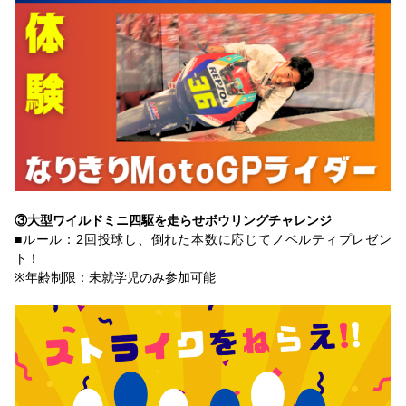
③大型ワイルドミニ四駆を走らせボウリングチャレンジ
■ルール：2回投球し、倒れた本数に応じてノベルティプレゼン
ト！
※年齢制限：未就学児のみ参加可能