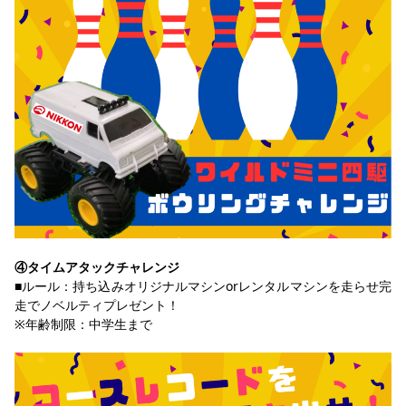
④タイムアタックチャレンジ　
■ルール：持ち込みオリジナルマシンorレンタルマシンを走らせ完
走でノベルティプレゼント！
※年齢制限：中学生まで