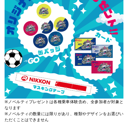
※ノベルティプレゼントは各種乗車体験含め、全参加者が対象と
なります
※ノベルティの数量には限りがあり、種類やデザインをお選びい
ただくことはできません