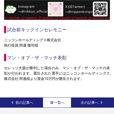
試合前キックインセレモニー
ニッコンホールディングス株式会社
執行役員 阿邊 隆司様
マン・オブ・ザ・マッチ表彰
セレッソ大阪が勝利した場合のみ、マン・オブ・ザ・マッチの表
彰が行われます。選出された選手にはニッコンホールディングス
株式会社 阿邊様より賞金10万円が贈呈されます。
前の記事へ
一覧へ
次の記事へ