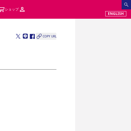
ショップ
ENGLISH
COPY URL