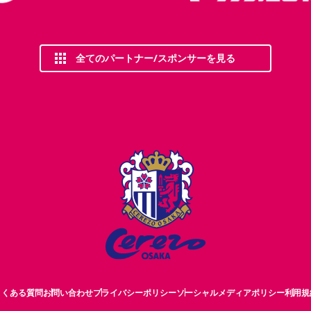
全てのパートナー/スポンサーを見る
よくある質問
お問い合わせ
プライバシーポリシー
ソーシャルメディアポリシー
利用規