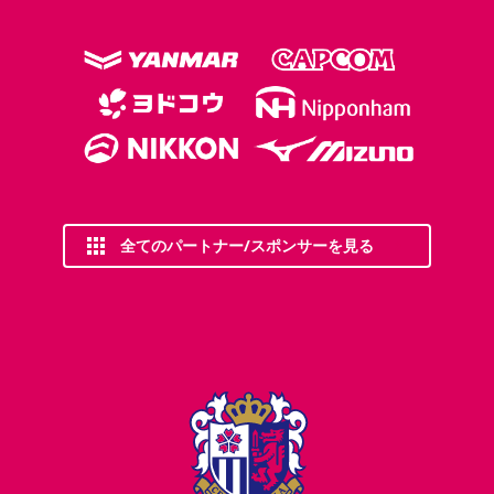
全てのパートナー/スポンサーを見る