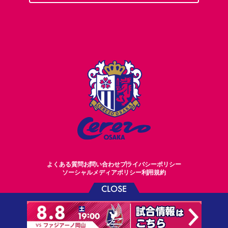
よくある質問
お問い合わせ
プライバシーポリシー
ソーシャルメディアポリシー
利用規約
CLOSE
©CEREZO OSAKA CO.,LTD.