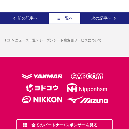
前の記事へ
一覧へ
次の記事へ
TOP
>
ニュース一覧
>
シーズンシート席変更サービスについて
全てのパートナー/スポンサーを見る