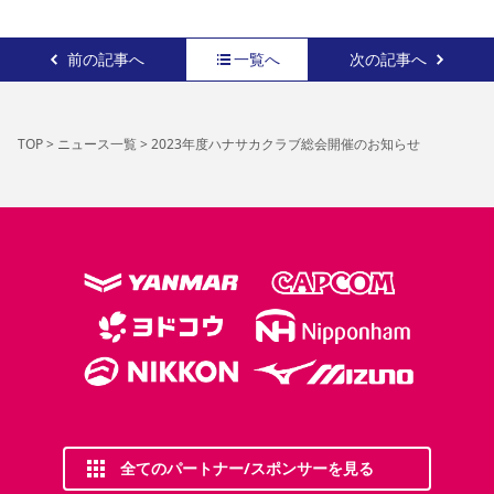
前の記事へ
一覧へ
次の記事へ
TOP
>
ニュース一覧
>
2023年度ハナサカクラブ総会開催のお知らせ
全てのパートナー/スポンサーを見る