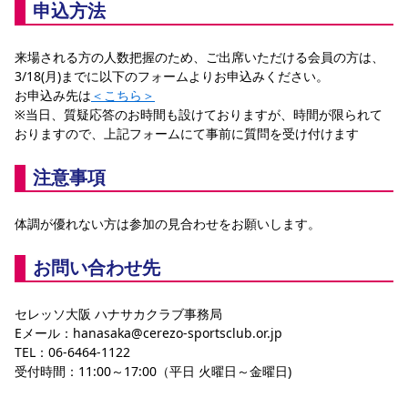
申込方法
来場される方の人数把握のため、ご出席いただける会員の方は、
3/18(月)までに以下のフォームよりお申込みください。
お申込み先は
＜こちら＞
※当日、質疑応答のお時間も設けておりますが、時間が限られて
おりますので、上記フォームにて事前に質問を受け付けます
注意事項
体調が優れない方は参加の見合わせをお願いします。
お問い合わせ先
セレッソ大阪 ハナサカクラブ事務局
Eメール：hanasaka@cerezo-sportsclub.or.jp
TEL：06-6464-1122
受付時間：11:00～17:00（平日 火曜日～金曜日)