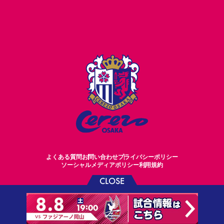
よくある質問
お問い合わせ
プライバシーポリシー
ソーシャルメディアポリシー
利用規約
CLOSE
©CEREZO OSAKA CO.,LTD.