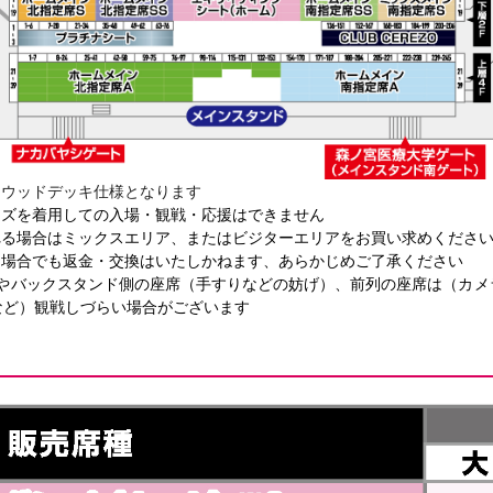
はウッドデッキ仕様となります
ッズを着用しての入場・観戦・応援はできません
れる場合はミックスエリア、またはビジターエリアをお買い求めくださ
た場合でも返金・交換はいたしかねます、あらかじめご了承ください
席やバックスタンド側の座席（手すりなどの妨げ）、前列の座席は（カメ
など）観戦しづらい場合がございます