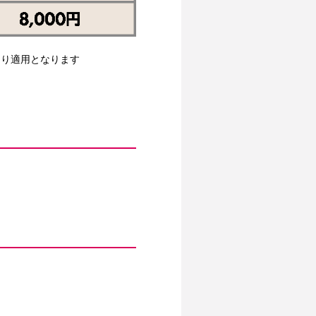
より適用となります