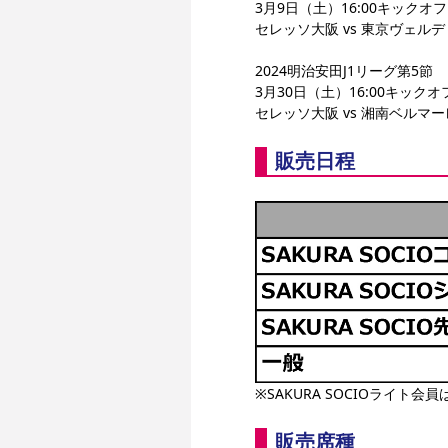
3月9日（土）16:00キックオフ
セレッソ大阪 vs 東京ヴェルデ
2024明治安田J1リーグ第5節
3月30日（土）16:00キックオ
セレッソ大阪 vs 湘南ベルマー
販売日程
※SAKURA SOCIOライ
販売席種