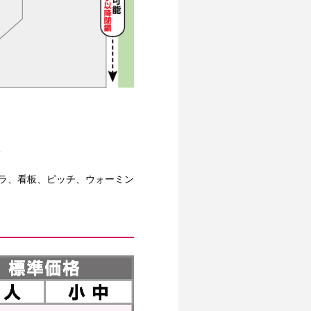
い
ラ、看板、ピッチ、ウォーミン