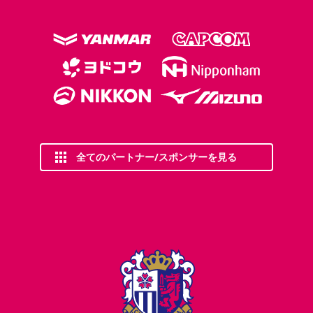
全てのパートナー/スポンサーを見る