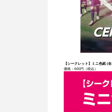
【シークレット】ミニ色紙 (全3
価格：600円（税込）