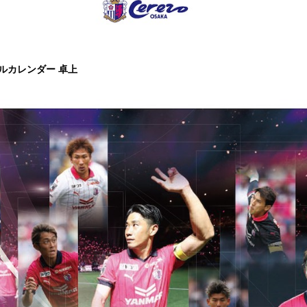
ャルカレンダー 卓上