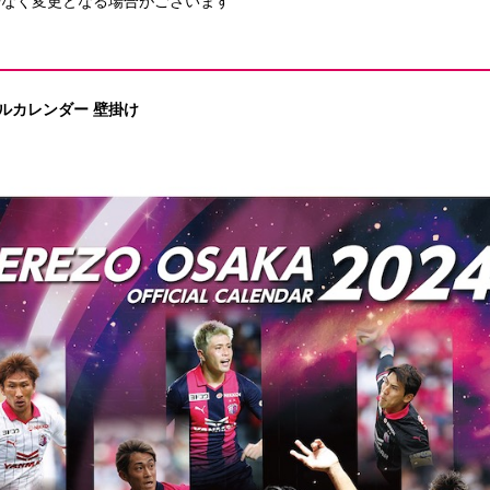
告なく変更となる場合がございます
ャルカレンダー 壁掛け