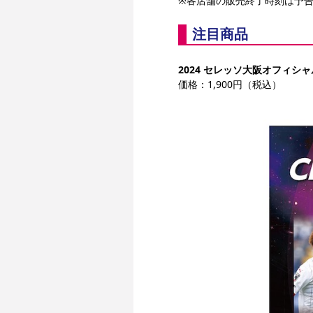
※各店舗の販売終了時刻は予
注目商品
2024 セレッソ大阪オフィシ
価格：1,900円（税込）