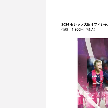
2024 セレッソ大阪オフィシ
価格：1,900円（税込）