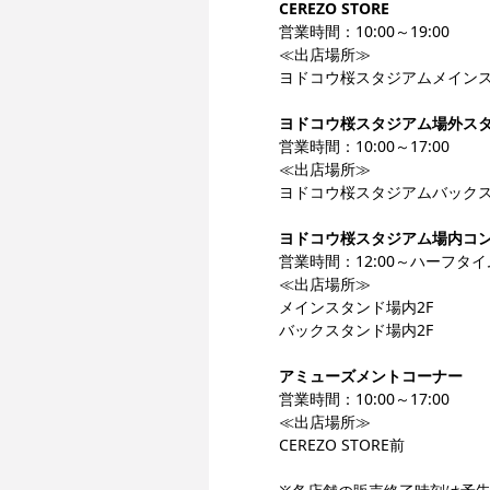
CEREZO STORE
営業時間：10:00～19:00
≪出店場所≫
ヨドコウ桜スタジアムメイン
ヨドコウ桜スタジアム場外ス
営業時間：10:00～17:00
≪出店場所≫
ヨドコウ桜スタジアムバック
ヨドコウ桜スタジアム場内コ
営業時間：12:00～ハーフタ
≪出店場所≫
メインスタンド場内2F
バックスタンド場内2F
アミューズメントコーナー
営業時間：10:00～17:00
≪出店場所≫
CEREZO STORE前