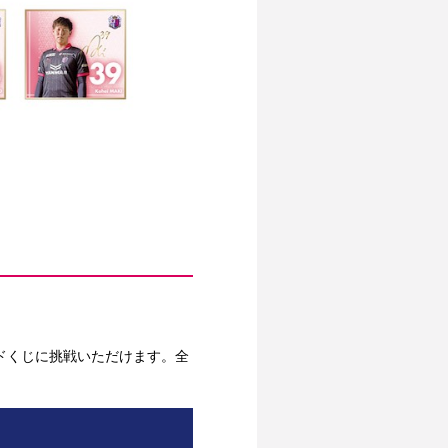
ードくじに挑戦いただけます。全