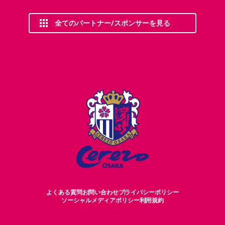
全てのパートナー/スポンサーを見る
よくある質問
お問い合わせ
プライバシーポリシー
ソーシャルメディアポリシー
利用規約