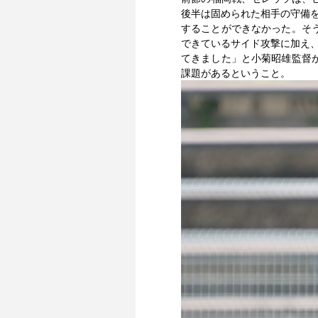
後半は固められた相手の守備を
することができなかった。そ
できているサイド攻撃に加え
てきました」と小菊昭雄監督
課題があるということ。