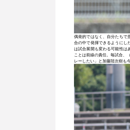
偶発的ではなく、自分たちで
合の中で発揮できるようにし
は試合展開も変わる可能性は
ことは前線の責任。毎試合、
レーしたい」と加藤陸次樹も