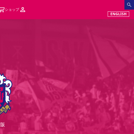
ショップ
ENGLISH
大阪