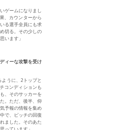
いゲームになりまし
果、カウンターから
いる選手全員にも求
め切る。その少しの
思います」
ディーな攻撃を受け
るように、2トップと
チコンディションも
も、そのサッカーを
た。ただ、後半、仰
気予報の情報を集め
中で、ピッチの回復
れました。そのあた
思っています」