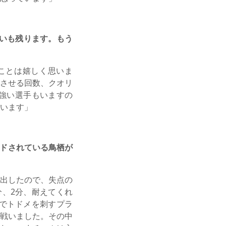
思いも残ります。もう
ことは嬉しく思いま
させる回数、クオリ
強い選手もいますの
います」
ドされている鳥栖が
出したので、失点の
、2分、耐えてくれ
でトドメを刺すプラ
戦いました。その中