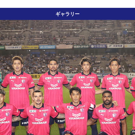
ギャラリー