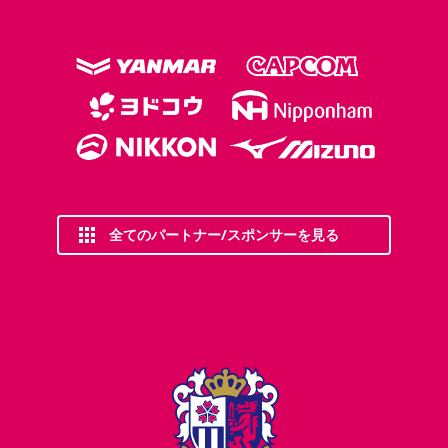
全てのパートナー/スポンサーを見る