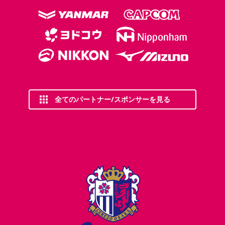
全てのパートナー/スポンサーを見る