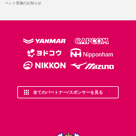
ベント実施のお知らせ
全てのパートナー/スポンサーを見る