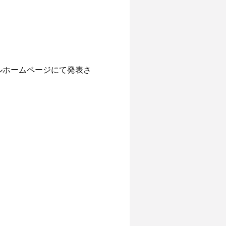
ルホームページにて発表さ