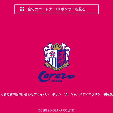
全てのパートナー/スポンサーを見る
よくある質問
お問い合わせ
プライバシーポリシー
ソーシャルメディアポリシー
利用規
©CEREZO OSAKA CO.,LTD.