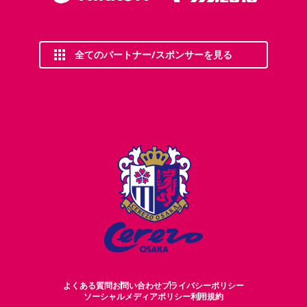
全てのパートナー/スポンサーを見る
よくある質問
お問い合わせ
プライバシーポリシー
ソーシャルメディアポリシー
利用規約