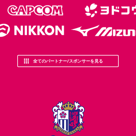
全てのパートナー/スポンサーを見る