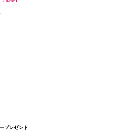
ツ
ープレゼント