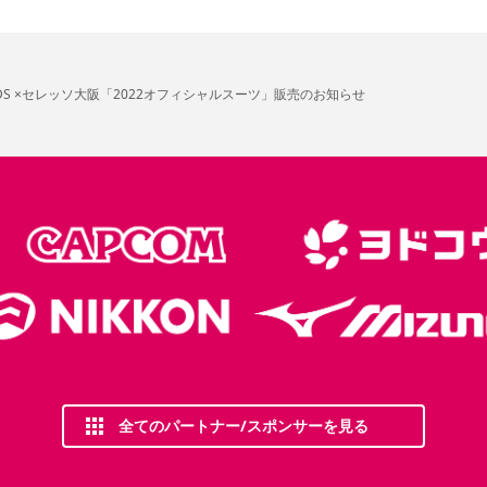
FIELDS ×セレッソ大阪「2022オフィシャルスーツ」販売のお知らせ
全てのパートナー/スポンサーを見る