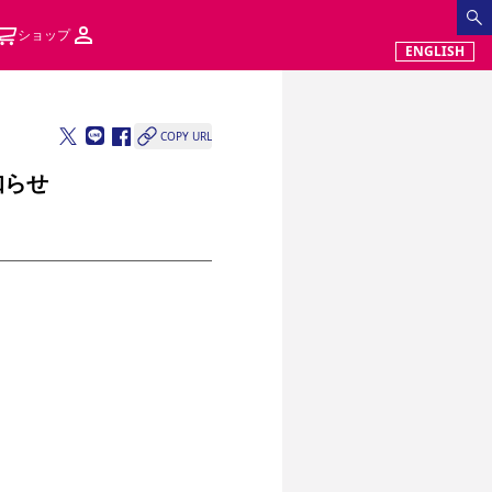
ショップ
ENGLISH
COPY URL
知らせ