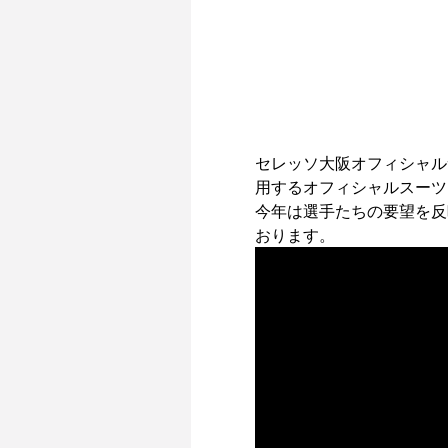
セレッソ大阪オフィシャル
用するオフィシャルスーツ
今年は選手たちの要望を反