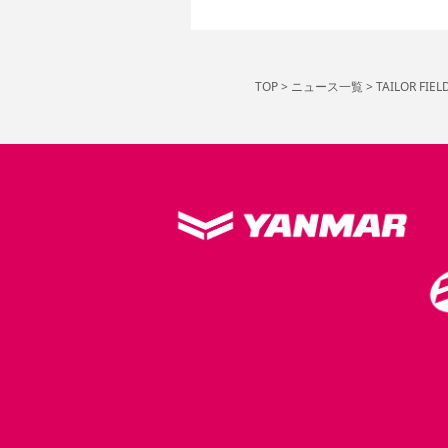
TOP
>
ニュース一覧
>
TAILOR 