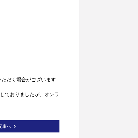
ただく場合がございます

て記載しておりましたが、オンラ
記事へ