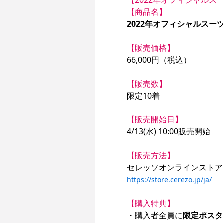
【商品名】
2022年オフィシャルスー
【販売価格】
66,000円（税込）

【販売数】
限定10着

【販売開始日】
4/13(水) 10:00販売開始

【販売方法】
https://store.cerezo.jp/ja/
【購入特典】
・購入者全員に
限定ポスタ