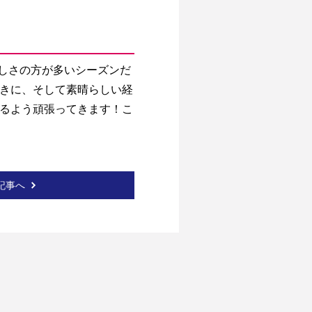
きに、そして素晴らしい経
るよう頑張ってきます！こ
記事へ