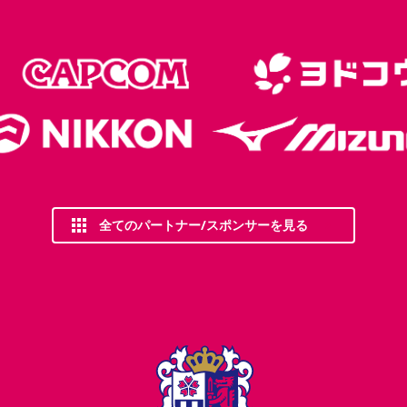
全てのパートナー/スポンサーを見る