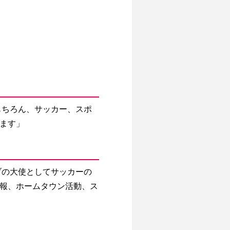
ます」 
報、ホームタウン活動、ス