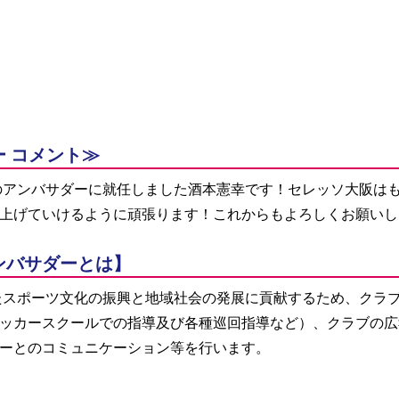
 コメント≫
上げていけるように頑張ります！これからもよろしくお願いし
ンバサダーとは】
ッカースクールでの指導及び各種巡回指導など）、クラブの広
ーとのコミュニケーション等を行います。 