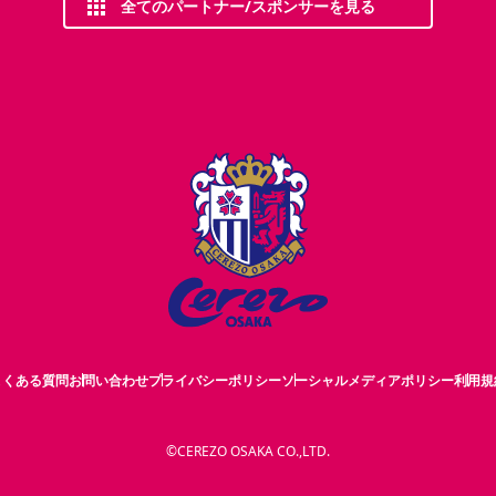
全てのパートナー/スポンサーを見る
よくある質問
お問い合わせ
プライバシーポリシー
ソーシャルメディアポリシー
利用規
©CEREZO OSAKA CO.,LTD.