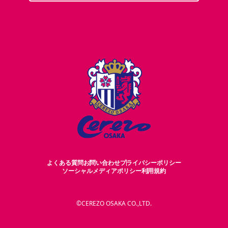
よくある質問
お問い合わせ
プライバシーポリシー
ソーシャルメディアポリシー
利用規約
©CEREZO OSAKA CO.,LTD.