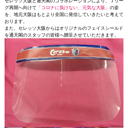
セレッソ大阪と通天閣のコラボレーションにより、Ｊリー
グ再開へ向けて
「コロナに負けない、元気な大阪」
の姿
を、地元大阪はもとより全国に発信していきたいと考えて
おります。

また、セレッソ大阪からはオリジナルのフェイスシールド