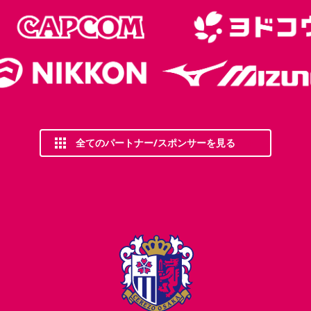
全てのパートナー/スポンサーを見る