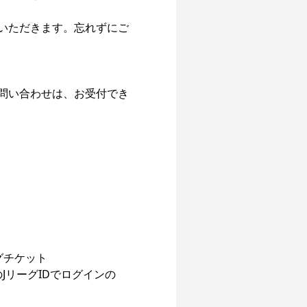
いただきます。忘れずにご
問い合わせは、お受付でき
グチケット
JリーグIDでログインの