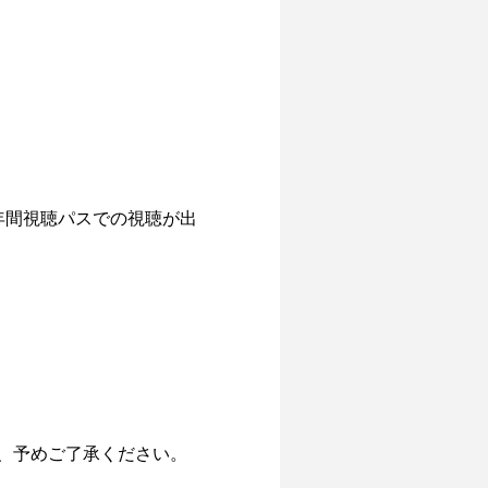
年間視聴パスでの視聴が出
、予めご了承ください。
