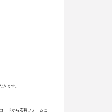
きます。

Rコードから応募フォームに