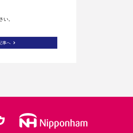
さい。
記事へ