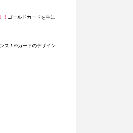
す！
ゴールドカードを手に
ンス！※カードのデザイン