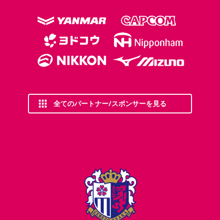
全てのパートナー/スポンサーを見る