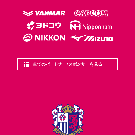
全てのパートナー/スポンサーを見る