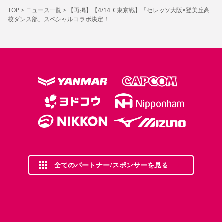
TOP
>
ニュース一覧
>
【再掲】【4/14FC東京戦】「セレッソ大阪×登美丘高
校ダンス部」スペシャルコラボ決定！
全てのパートナー/スポンサーを見る