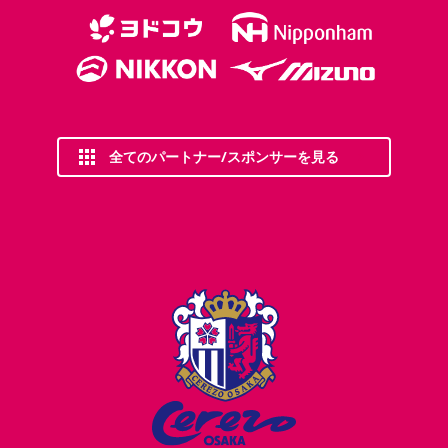
全てのパートナー/スポンサーを見る