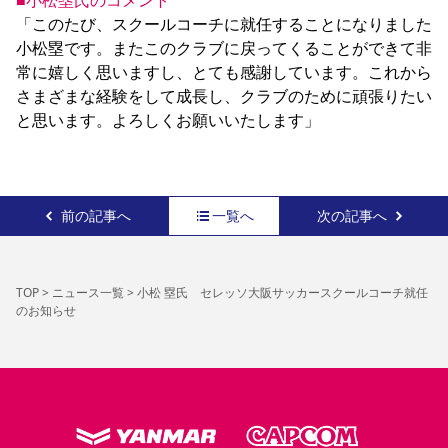
■小松塁氏のコメント
「このたび、スクールコーチに就任することになりました
小松塁です。またこのクラブに戻ってくることができて非
常に嬉しく思いますし、とても感謝しています。これから
さまざまな経験をして成長し、クラブのために頑張りたい
と思います。よろしくお願いいたします」
前の記事へ
一覧へ
次の記事へ
TOP
>
ニュース一覧
>
小松 塁氏 セレッソ大阪サッカースクールコーチ就任
のお知らせ